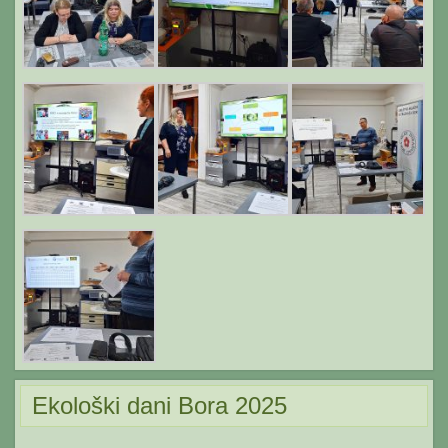
Ekološki dani Bora 2025